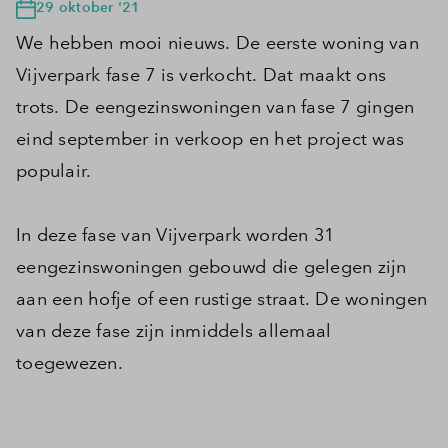
29 oktober '21
We hebben mooi nieuws. De eerste woning van
Vijverpark fase 7 is verkocht. Dat maakt ons
trots. De eengezinswoningen van fase 7 gingen
eind september in verkoop en het project was
populair.
In deze fase van Vijverpark worden 31
eengezinswoningen gebouwd die gelegen zijn
aan een hofje of een rustige straat. De woningen
van deze fase zijn inmiddels allemaal
toegewezen.