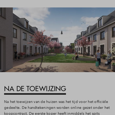
Inloggen
NA DE TOEWIJZING
Na het toewijzen van de huizen was het tijd voor het officiële
gedeelte. De handtekeningen worden online gezet onder het
koopcontract. De eerste koper heeft inmiddels het spits