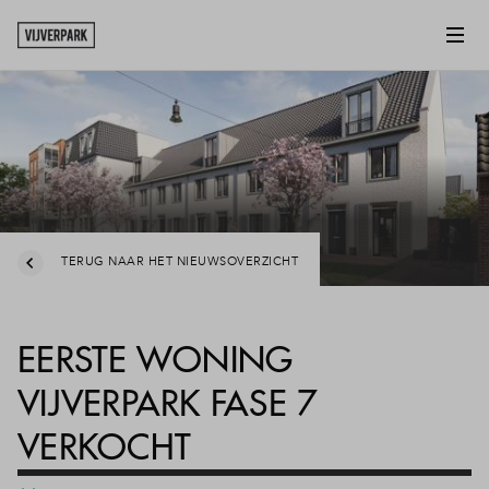
TERUG NAAR HET NIEUWSOVERZICHT
EERSTE WONING
VIJVERPARK FASE 7
VERKOCHT