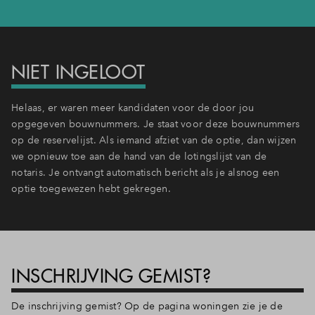
Inloggen
NIET INGELOOT
Helaas, er waren meer kandidaten voor de door jou
opgegeven bouwnummers. Je staat voor deze bouwnummers
op de reservelijst. Als iemand afziet van de optie, dan wijzen
we opnieuw toe aan de hand van de lotingslijst van de
notaris. Je ontvangt automatisch bericht als je alsnog een
optie toegewezen hebt gekregen.
INSCHRIJVING GEMIST?
De inschrijving gemist? Op de pagina woningen zie je de