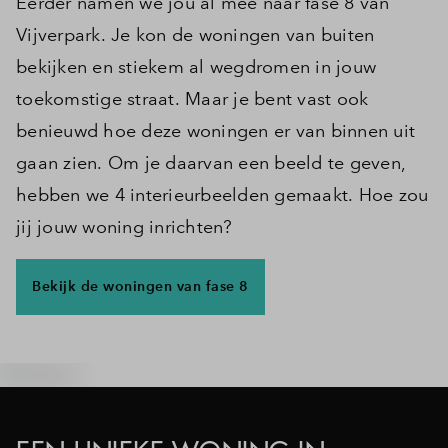
Eerder namen we jou al mee naar fase 8 van
Vijverpark. Je kon de woningen van buiten
bekijken en stiekem al wegdromen in jouw
toekomstige straat. Maar je bent vast ook
benieuwd hoe deze woningen er van binnen uit
gaan zien. Om je daarvan een beeld te geven,
hebben we 4 interieurbeelden gemaakt. Hoe zou
jij jouw woning inrichten?
Bekijk de woningen van fase 8