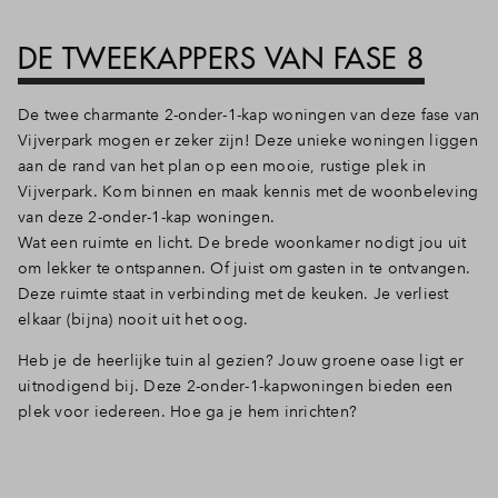
DE TWEEKAPPERS VAN FASE 8
De twee charmante 2-onder-1-kap woningen van deze fase van
Vijverpark mogen er zeker zijn! Deze unieke woningen liggen
aan de rand van het plan op een mooie, rustige plek in
Vijverpark. Kom binnen en maak kennis met de woonbeleving
van deze 2-onder-1-kap woningen.
Wat een ruimte en licht. De brede woonkamer nodigt jou uit
om lekker te ontspannen. Of juist om gasten in te ontvangen.
Deze ruimte staat in verbinding met de keuken. Je verliest
elkaar (bijna) nooit uit het oog.
Heb je de heerlijke tuin al gezien? Jouw groene oase ligt er
uitnodigend bij. Deze 2-onder-1-kapwoningen bieden een
plek voor iedereen. Hoe ga je hem inrichten?