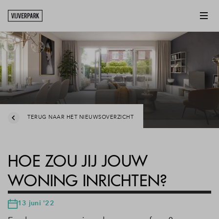
TERUG NAAR HET NIEUWSOVERZICHT
HOE ZOU JIJ JOUW
WONING INRICHTEN?
13 juni '22