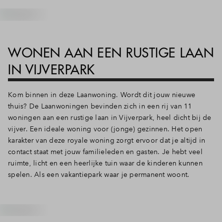
WONEN AAN EEN RUSTIGE LAAN
IN VIJVERPARK
Kom binnen in deze Laanwoning. Wordt dit jouw nieuwe
thuis? De Laanwoningen bevinden zich in een rij van 11
woningen aan een rustige laan in Vijverpark, heel dicht bij de
vijver. Een ideale woning voor (jonge) gezinnen. Het open
karakter van deze royale woning zorgt ervoor dat je altijd in
contact staat met jouw familieleden en gasten. Je hebt veel
ruimte, licht en een heerlijke tuin waar de kinderen kunnen
spelen. Als een vakantiepark waar je permanent woont.