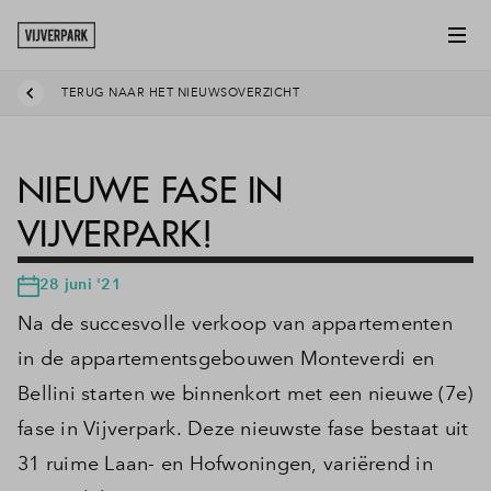
TERUG NAAR HET NIEUWSOVERZICHT
NIEUWE FASE IN
VIJVERPARK!
28 juni '21
Na de succesvolle verkoop van appartementen
in de appartementsgebouwen Monteverdi en
Bellini starten we binnenkort met een nieuwe (7e)
fase in Vijverpark. Deze nieuwste fase bestaat uit
31 ruime Laan- en Hofwoningen, variërend in