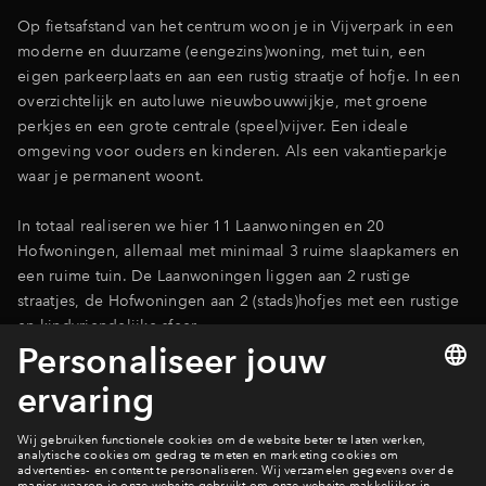
Op fietsafstand van het centrum woon je in Vijverpark in een
Inloggen
moderne en duurzame (eengezins)woning, met tuin, een
eigen parkeerplaats en aan een rustig straatje of hofje. In een
overzichtelijk en autoluwe nieuwbouwwijkje, met groene
perkjes en een grote centrale (speel)vijver. Een ideale
omgeving voor ouders en kinderen. Als een vakantieparkje
waar je permanent woont.
In totaal realiseren we hier 11 Laanwoningen en 20
Hofwoningen, allemaal met minimaal 3 ruime slaapkamers en
een ruime tuin. De Laanwoningen liggen aan 2 rustige
straatjes, de Hofwoningen aan 2 (stads)hofjes met een rustige
en kindvriendelijke sfeer.
Bekijk de woningen