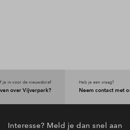
jf je in voor de nieuwsbrief
Heb je een vraag?
ven over Vijverpark?
Neem contact met o
Interesse? Meld je dan snel aan