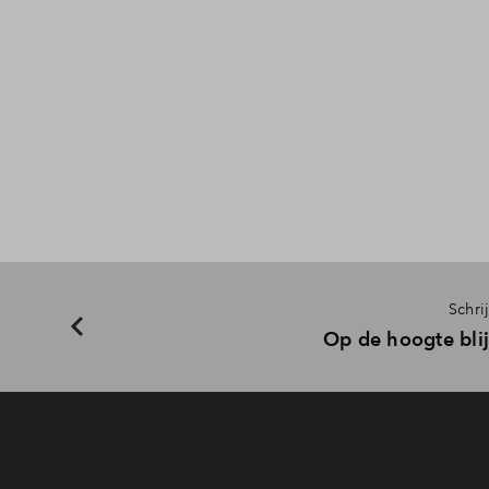
Schri
Op de hoogte blij