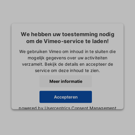
We hebben uw toestemming nodig
om de Vimeo-service te laden!
We gebruiken Vimeo om inhoud in te sluiten die
mogelijk gegevens over uw activiteiten
verzamelt. Bekijk de details en accepteer de
service om deze inhoud te zien.
Meer informatie
Accepteren
powered by
Usercentrics Consent Management
Platform