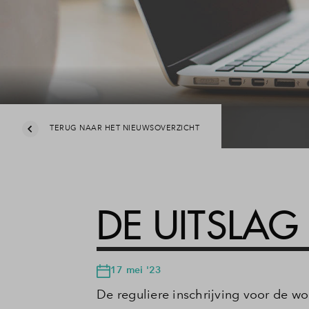
TERUG NAAR HET NIEUWSOVERZICHT
DE UITSLAG
17 mei '23
De reguliere inschrijving voor de wo