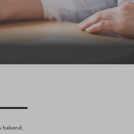
is bekend.