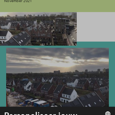
November 2021