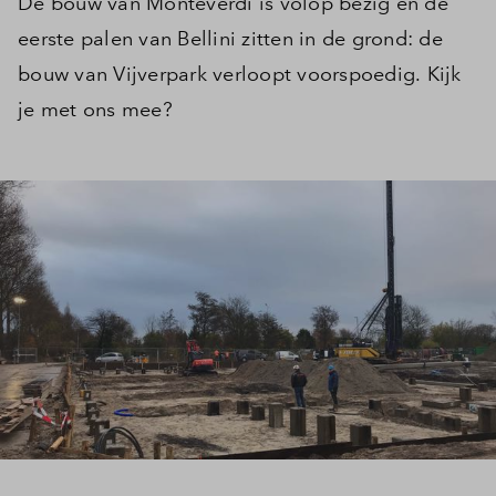
De bouw van Monteverdi is volop bezig en de
eerste palen van Bellini zitten in de grond: de
bouw van Vijverpark verloopt voorspoedig. Kijk
je met ons mee?