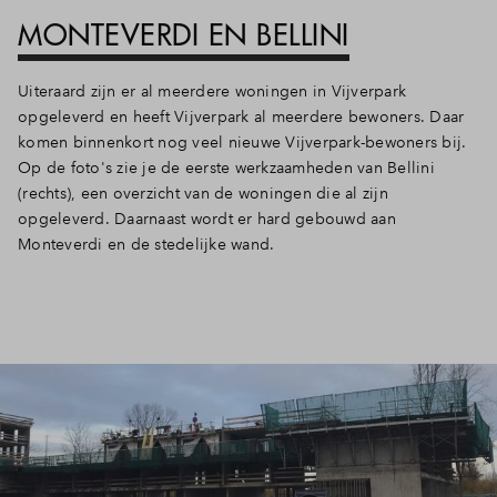
MONTEVERDI EN BELLINI
Inloggen
Uiteraard zijn er al meerdere woningen in Vijverpark
opgeleverd en heeft Vijverpark al meerdere bewoners. Daar
komen binnenkort nog veel nieuwe Vijverpark-bewoners bij.
Op de foto's zie je de eerste werkzaamheden van Bellini
(rechts), een overzicht van de woningen die al zijn
opgeleverd. Daarnaast wordt er hard gebouwd aan
Monteverdi en de stedelijke wand.