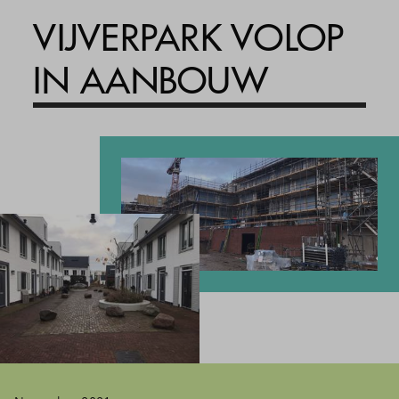
VIJVERPARK VOLOP
IN AANBOUW