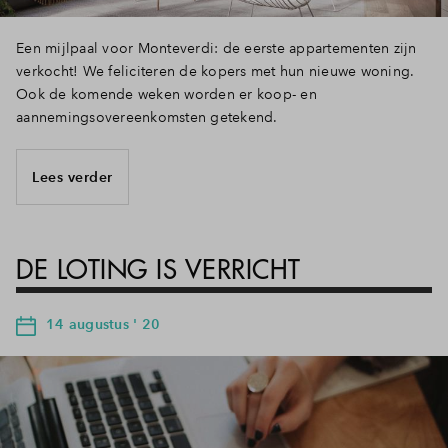
Een mijlpaal voor Monteverdi: de eerste appartementen zijn
verkocht! We feliciteren de kopers met hun nieuwe woning.
Ook de komende weken worden er koop- en
aannemingsovereenkomsten getekend.
Lees verder
DE LOTING IS VERRICHT
14 augustus ' 20