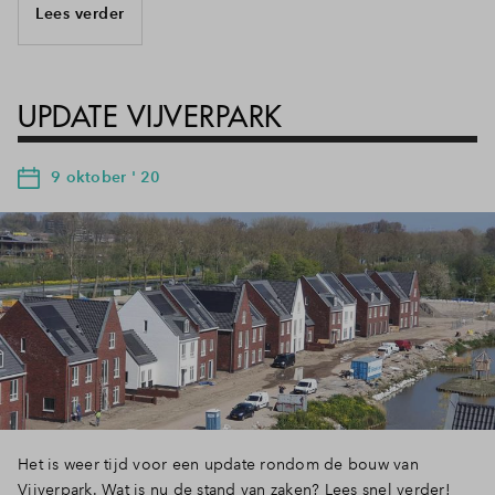
Lees verder
UPDATE VIJVERPARK
9 oktober ' 20
Het is weer tijd voor een update rondom de bouw van
Vijverpark. Wat is nu de stand van zaken? Lees snel verder!