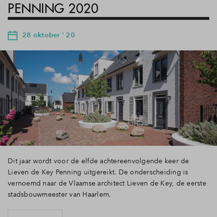
PENNING 2020
28 oktober ' 20
Dit jaar wordt voor de elfde achtereenvolgende keer de
Lieven de Key Penning uitgereikt. De onderscheiding is
vernoemd naar de Vlaamse architect Lieven de Key, de eerste
stadsbouwmeester van Haarlem.