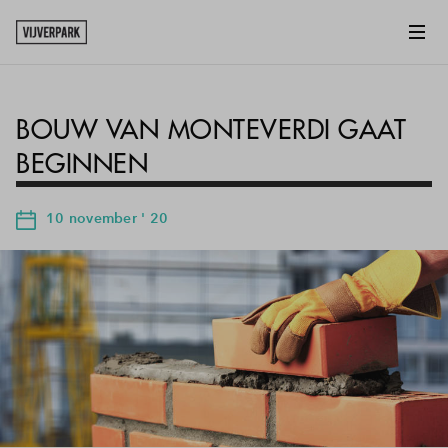
BOUW VAN MONTEVERDI GAAT
BEGINNEN
10 november ' 20