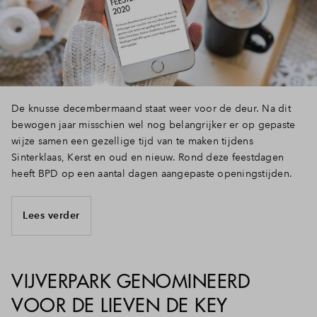
Inloggen
De knusse decembermaand staat weer voor de deur. Na dit
bewogen jaar misschien wel nog belangrijker er op gepaste
wijze samen een gezellige tijd van te maken tijdens
Sinterklaas, Kerst en oud en nieuw. Rond deze feestdagen
heeft BPD op een aantal dagen aangepaste openingstijden.
Lees verder
VIJVERPARK GENOMINEERD
VOOR DE LIEVEN DE KEY