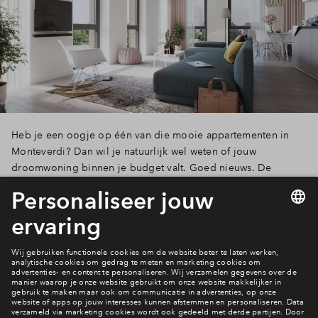
Heb je een oogje op één van die mooie appartementen in
Monteverdi? Dan wil je natuurlijk wel weten of jouw
droomwoning binnen je budget valt. Goed nieuws. De
definitieve prijzen zijn vastgelegd.
Lees verder
15 van 20