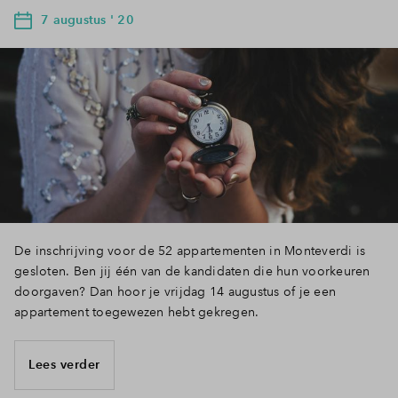
7 augustus ' 20
De inschrijving voor de 52 appartementen in Monteverdi is
gesloten. Ben jij één van de kandidaten die hun voorkeuren
doorgaven? Dan hoor je vrijdag 14 augustus of je een
appartement toegewezen hebt gekregen.
Lees verder