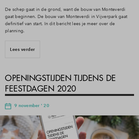
De schep gaat in de grond, want de bouw van Monteverdi
gaat beginnen. De bouw van Monteverdi in Vijverpark gaat
definitief van start. In dit bericht lees je meer over de
planning.
Lees verder
OPENINGSTIJDEN TIJDENS DE
FEESTDAGEN 2020
9 november ' 20