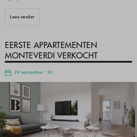
Lees verder
EERSTE APPARTEMENTEN
MONTEVERDI VERKOCHT
29 september ' 20