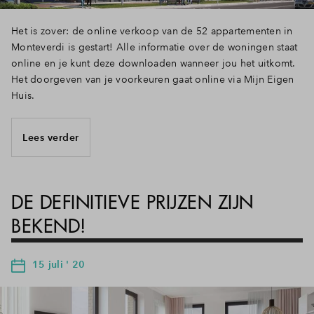
Het is zover: de online verkoop van de 52 appartementen in
Monteverdi is gestart! Alle informatie over de woningen staat
online en je kunt deze downloaden wanneer jou het uitkomt.
Het doorgeven van je voorkeuren gaat online via Mijn Eigen
Huis.
Lees verder
DE DEFINITIEVE PRIJZEN ZIJN
BEKEND!
15 juli ' 20