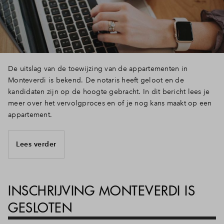
De uitslag van de toewijzing van de appartementen in
Monteverdi is bekend. De notaris heeft geloot en de
kandidaten zijn op de hoogte gebracht. In dit bericht lees je
meer over het vervolgproces en of je nog kans maakt op een
appartement.
Lees verder
INSCHRIJVING MONTEVERDI IS
GESLOTEN