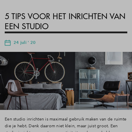
5 TIPS VOOR HET INRICHTEN VAN
EEN STUDIO
24 juli ' 20
Een studio inrichten is maximaal gebruik maken van de ruimte
die je hebt. Denk daarom niet klein, maar juist groot. Een