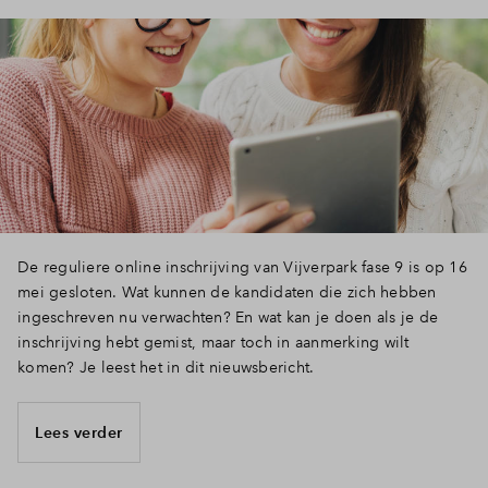
De reguliere online inschrijving van Vijverpark fase 9 is op 16
mei gesloten. Wat kunnen de kandidaten die zich hebben
ingeschreven nu verwachten? En wat kan je doen als je de
inschrijving hebt gemist, maar toch in aanmerking wilt
komen? Je leest het in dit nieuwsbericht.
Lees verder