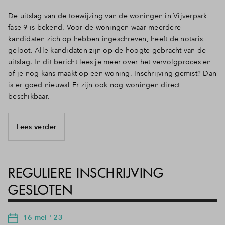
De uitslag van de toewijzing van de woningen in Vijverpark
fase 9 is bekend. Voor de woningen waar meerdere
kandidaten zich op hebben ingeschreven, heeft de notaris
geloot. Alle kandidaten zijn op de hoogte gebracht van de
uitslag. In dit bericht lees je meer over het vervolgproces en
of je nog kans maakt op een woning. Inschrijving gemist? Dan
is er goed nieuws! Er zijn ook nog woningen direct
beschikbaar.
Lees verder
REGULIERE INSCHRIJVING
GESLOTEN
16 mei ' 23