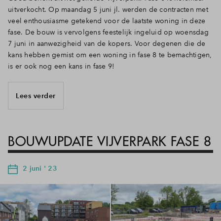
uitverkocht. Op maandag 5 juni jl. werden de contracten met
veel enthousiasme getekend voor de laatste woning in deze
fase. De bouw is vervolgens feestelijk ingeluid op woensdag
7 juni in aanwezigheid van de kopers. Voor degenen die de
kans hebben gemist om een woning in fase 8 te bemachtigen,
is er ook nog een kans in fase 9!
Lees verder
BOUWUPDATE VIJVERPARK FASE 8
2 juni ' 23