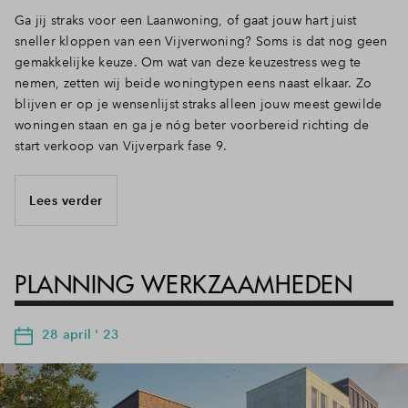
Ga jij straks voor een Laanwoning, of gaat jouw hart juist
sneller kloppen van een Vijverwoning? Soms is dat nog geen
gemakkelijke keuze. Om wat van deze keuzestress weg te
nemen, zetten wij beide woningtypen eens naast elkaar. Zo
blijven er op je wensenlijst straks alleen jouw meest gewilde
woningen staan en ga je nóg beter voorbereid richting de
start verkoop van Vijverpark fase 9.
Lees verder
PLANNING WERKZAAMHEDEN
28 april ' 23